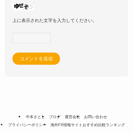
上に表示された文字を入力してください。
中本さとし
ブログ
運営会社
お問い合わせ
プライバシーポリシー
海外FX情報サイトおすすめ比較ランキング