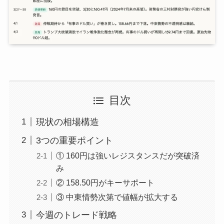
目次
現状の相場構造
3つの重要ポイント
① 160円は強いレジスタンスだが突破済
み
② 158.50円がキーサポート
③ 中東情勢次第で値幅が拡大する
今週のトレード戦略