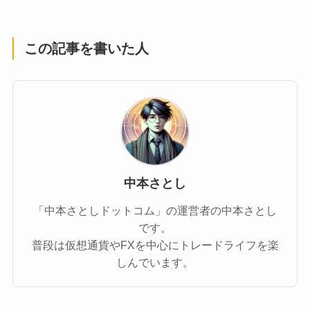
この記事を書いた人
中本さとし
「中本さとしドットコム」の運営者の中本さとし
です。
普段は仮想通貨やFXを中心にトレードライフを楽
しんでいます。