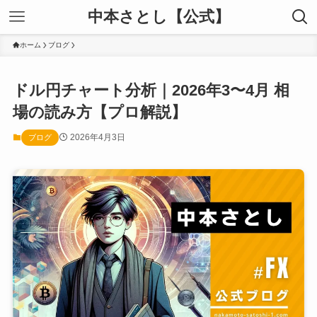
中本さとし【公式】
ホーム
ブログ
ドル円チャート分析｜2026年3〜4月 相
場の読み方【プロ解説】
2026年4月3日
ブログ