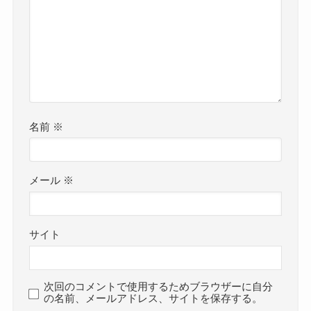
名前
※
メール
※
サイト
次回のコメントで使用するためブラウザーに自分
の名前、メールアドレス、サイトを保存する。