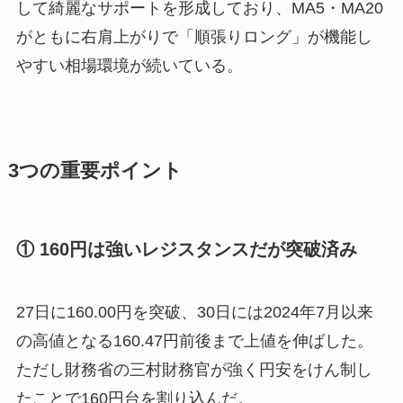
して綺麗なサポートを形成しており、MA5・MA20
がともに右肩上がりで「順張りロング」が機能し
やすい相場環境が続いている。
3つの重要ポイント
① 160円は強いレジスタンスだが突破済み
27日に160.00円を突破、30日には2024年7月以来
の高値となる160.47円前後まで上値を伸ばした。
ただし財務省の三村財務官が強く円安をけん制し
たことで160円台を割り込んだ。