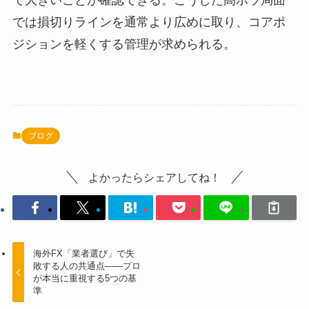
て大きいことが確認できる。こうした高ボラ局面
では損切りラインを通常より広めに取り、コアポ
ジションを軽くする管理が求められる。
ブログ
よかったらシェアしてね！
海外FX「業者選び」で失
敗する人の共通点——プロ
が本当に重視する5つの基
準